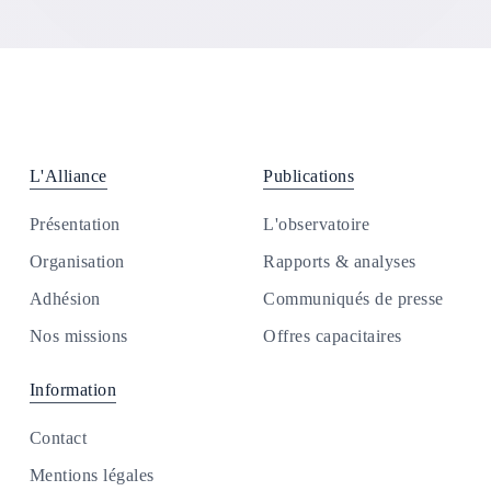
L'Alliance
Publications
Présentation
L'observatoire
Organisation
Rapports & analyses
Adhésion
Communiqués de presse
Nos missions
Offres capacitaires
Information
Contact
Mentions légales